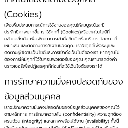
(Cookies)
เพื่อเพิ่มประสบการณ์การใช้งานของคุณให้สมบูรณ์และมี
ประสิทธิภาพมากขึ้น เราใช้คุกกี้ (Cookies)หรือเทคโนโลยีที่
คล้ายคลึงกัน เพื่อพัฒนาการเข้าถึงสินค้าหรือบริการ โฆษณาที่
เหมาะสม และติดตามการใช้งานของคุณ เราใช้คุกกี้เพื่อระบุและ
ติดตามผู้ใช้งานเว็บไซต์และการเข้าถึงเว็บไซต์ของเรา หากคุณไม่
ต้องการให้มีคุกกี้ไว้ในคอมพิวเตอร์ของคุณ คุณสามารถตั้งค่า
บราวเซอร์เพื่อปฏิเสธคุกกี้ก่อนที่จะใช้เว็บไซต์ของเราได้
การรักษาความมั่งคงปลอดภัยของ
ข้อมูลส่วนบุคคล
เราจะรักษาความมั่นคงปลอดภัยของข้อมูลส่วนบุคคลของคุณไว้
ตามหลักการ การรักษาความลับ (confidentiality) ความถูกต้อง
ครบถ้วน (integrity) และสภาพพร้อมใช้งาน (availability) ทั้งนี้