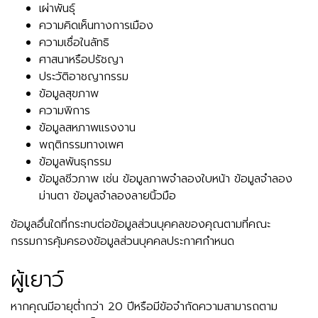
เผ่าพันธุ์
ความคิดเห็นทางการเมือง
ความเชื่อในลัทธิ
ศาสนาหรือปรัชญา
ประวัติอาชญากรรม
ข้อมูลสุขภาพ
ความพิการ
ข้อมูลสหภาพแรงงาน
พฤติกรรมทางเพศ
ข้อมูลพันธุกรรม
ข้อมูลชีวภาพ เช่น ข้อมูลภาพจำลองใบหน้า ข้อมูลจำลอง
ม่านตา ข้อมูลจำลองลายนิ้วมือ
ข้อมูลอื่นใดที่กระทบต่อข้อมูลส่วนบุคคลของคุณตามที่คณะ
กรรมการคุ้มครองข้อมูลส่วนบุคคลประกาศกำหนด
ผู้เยาว์
หากคุณมีอายุต่ำกว่า 20 ปีหรือมีข้อจำกัดความสามารถตาม