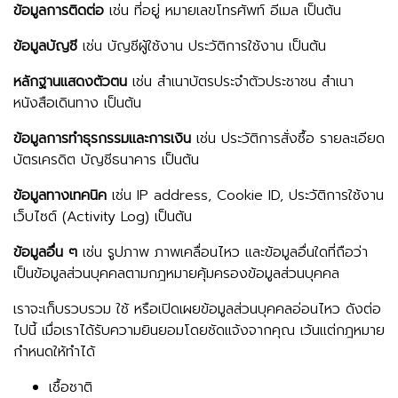
ข้อมูลการติดต่อ
เช่น ที่อยู่ หมายเลขโทรศัพท์ อีเมล เป็นต้น
ข้อมูลบัญชี
เช่น บัญชีผู้ใช้งาน ประวัติการใช้งาน เป็นต้น
หลักฐานแสดงตัวตน
เช่น สำเนาบัตรประจำตัวประชาชน สำเนา
หนังสือเดินทาง เป็นต้น
ข้อมูลการทำธุรกรรมและการเงิน
เช่น ประวัติการสั่งซื้อ รายละเอียด
บัตรเครดิต บัญชีธนาคาร เป็นต้น
ข้อมูลทางเทคนิค
เช่น IP address, Cookie ID, ประวัติการใช้งาน
เว็บไซต์ (Activity Log) เป็นต้น
ข้อมูลอื่น ๆ
เช่น รูปภาพ ภาพเคลื่อนไหว และข้อมูลอื่นใดที่ถือว่า
เป็นข้อมูลส่วนบุคคลตามกฎหมายคุ้มครองข้อมูลส่วนบุคคล
เราจะเก็บรวบรวม ใช้ หรือเปิดเผยข้อมูลส่วนบุคคลอ่อนไหว ดังต่อ
ไปนี้ เมื่อเราได้รับความยินยอมโดยชัดแจ้งจากคุณ เว้นแต่กฎหมาย
กำหนดให้ทำได้
เชื้อชาติ