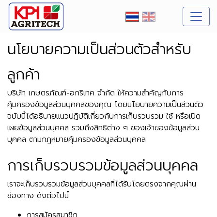
นโยบายความเป็นส่วนตัวสำหรับ
ลูกค้า
บริษัท เกษตรภัณฑ์-อกริเทค จำกัด
ให้ความสำคัญกับการ
คุ้มครองข้อมูลส่วนบุคคลของคุณ โดยนโยบายความเป็นส่วนตัว
ฉบับนี้ได้อธิบายแนวปฏิบัติเกี่ยวกับการเก็บรวบรวม ใช้ หรือเปิด
เผยข้อมูลส่วนบุคคล รวมถึงสิทธิต่าง ๆ ของเจ้าของข้อมูลส่วน
บุคคล ตามกฎหมายคุ้มครองข้อมูลส่วนบุคคล
การเก็บรวบรวมข้อมูลส่วนบุคคล
เราจะเก็บรวบรวมข้อมูลส่วนบุคคลที่ได้รับโดยตรงจากคุณผ่าน
ช่องทาง ดังต่อไปนี้
การสมัครสมาชิก