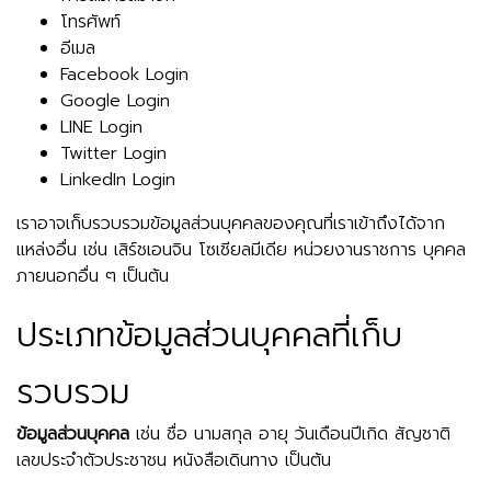
โทรศัพท์
อีเมล
Facebook Login
Google Login
LINE Login
Twitter Login
LinkedIn Login
เราอาจเก็บรวบรวมข้อมูลส่วนบุคคลของคุณที่เราเข้าถึงได้จาก
แหล่งอื่น เช่น เสิร์ชเอนจิน โซเชียลมีเดีย หน่วยงานราชการ บุคคล
ภายนอกอื่น ๆ เป็นต้น
ประเภทข้อมูลส่วนบุคคลที่เก็บ
รวบรวม
ข้อมูลส่วนบุคคล
เช่น ชื่อ นามสกุล อายุ วันเดือนปีเกิด สัญชาติ
เลขประจำตัวประชาชน หนังสือเดินทาง เป็นต้น