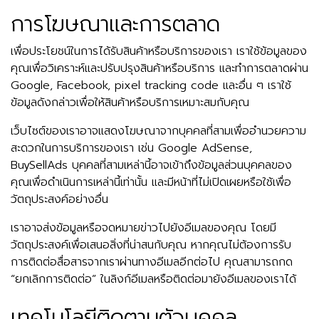
การโฆษณาและการตลาด
เพื่อประโยชน์ในการได้รับสินค้าหรือบริการของเรา เราใช้ข้อมูลของ
คุณเพื่อวิเคราะห์และปรับปรุงสินค้าหรือบริการ และทำการตลาดผ่าน
Google, Facebook, pixel tracking code และอื่น ๆ เราใช้
ข้อมูลดังกล่าวเพื่อให้สินค้าหรือบริการเหมาะสมกับคุณ
เว็บไซต์ของเราอาจแสดงโฆษณาจากบุคคลที่สามเพื่ออำนวยความ
สะดวกในการบริการของเรา เช่น Google AdSense,
BuySellAds บุคคลที่สามเหล่านี้อาจเข้าถึงข้อมูลส่วนบุคคลของ
คุณเพื่อดำเนินการเหล่านี้เท่านั้น และมีหน้าที่ไม่เปิดเผยหรือใช้เพื่อ
วัตถุประสงค์อย่างอื่น
เราอาจส่งข้อมูลหรือจดหมายข่าวไปยังอีเมลของคุณ โดยมี
วัตถุประสงค์เพื่อเสนอสิ่งที่น่าสนกับคุณ หากคุณไม่ต้องการรับ
การติดต่อสื่อสารจากเราผ่านทางอีเมลอีกต่อไป คุณสามารถกด
“ยกเลิกการติดต่อ” ในลิงก์อีเมลหรือติดต่อมายังอีเมลของเราได้
เทคโนโลยีติดตามตัวบุคคล