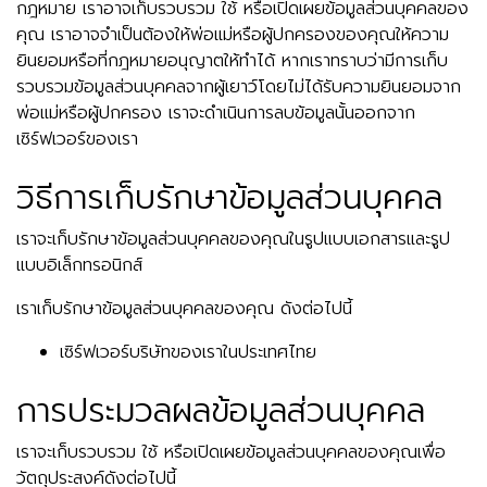
กฎหมาย เราอาจเก็บรวบรวม ใช้ หรือเปิดเผยข้อมูลส่วนบุคคลของ
คุณ เราอาจจำเป็นต้องให้พ่อแม่หรือผู้ปกครองของคุณให้ความ
ยินยอมหรือที่กฎหมายอนุญาตให้ทำได้ หากเราทราบว่ามีการเก็บ
รวบรวมข้อมูลส่วนบุคคลจากผู้เยาว์โดยไม่ได้รับความยินยอมจาก
พ่อแม่หรือผู้ปกครอง เราจะดำเนินการลบข้อมูลนั้นออกจาก
เซิร์ฟเวอร์ของเรา
วิธีการเก็บรักษาข้อมูลส่วนบุคคล
เราจะเก็บรักษาข้อมูลส่วนบุคคลของคุณในรูปแบบเอกสารและรูป
แบบอิเล็กทรอนิกส์
เราเก็บรักษาข้อมูลส่วนบุคคลของคุณ ดังต่อไปนี้
เซิร์ฟเวอร์บริษัทของเราในประเทศไทย
การประมวลผลข้อมูลส่วนบุคคล
เราจะเก็บรวบรวม ใช้ หรือเปิดเผยข้อมูลส่วนบุคคลของคุณเพื่อ
วัตถุประสงค์ดังต่อไปนี้