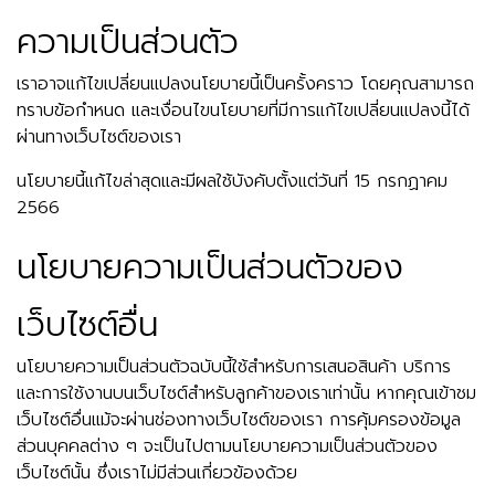
ความเป็นส่วนตัว
เราอาจแก้ไขเปลี่ยนแปลงนโยบายนี้เป็นครั้งคราว โดยคุณสามารถ
ทราบข้อกำหนด และเงื่อนไขนโยบายที่มีการแก้ไขเปลี่ยนแปลงนี้ได้
ผ่านทางเว็บไซต์ของเรา
นโยบายนี้แก้ไขล่าสุดและมีผลใช้บังคับตั้งแต่วันที่ 15 กรกฏาคม
2566
นโยบายความเป็นส่วนตัวของ
เว็บไซต์อื่น
นโยบายความเป็นส่วนตัวฉบับนี้ใช้สำหรับการเสนอสินค้า บริการ
และการใช้งานบนเว็บไซต์สำหรับลูกค้าของเราเท่านั้น หากคุณเข้าชม
เว็บไซต์อื่นแม้จะผ่านช่องทางเว็บไซต์ของเรา การคุ้มครองข้อมูล
ส่วนบุคคลต่าง ๆ จะเป็นไปตามนโยบายความเป็นส่วนตัวของ
เว็บไซต์นั้น ซึ่งเราไม่มีส่วนเกี่ยวข้องด้วย