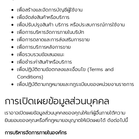
เพื่อสร้างและจัดการบัญชีผู้ใช้งาน
เพื่อจัดส่งสินค้าหรือบริการ
เพื่อปรับปรุงสินค้า บริการ หรือประสบการณ์การใช้งาน
เพื่อการบริหารจัดการภายในบริษัท
เพื่อการตลาดและการส่งเสริมการขาย
เพื่อการบริการหลังการขาย
เพื่อรวบรวมข้อเสนอแนะ
เพื่อชำระค่าสินค้าหรือบริการ
เพื่อปฏิบัติตามข้อตกลงและเงื่อนไข (Terms and
Conditions)
เพื่อปฏิบัติตามกฎหมายและกฎระเบียบของหน่วยงานราชการ
การเปิดเผยข้อมูลส่วนบุคคล
เราอาจเปิดเผยข้อมูลส่วนบุคคลของคุณให้แก่ผู้อื่นภายใต้ความ
ยินยอมของคุณหรือที่กฎหมายอนุญาตให้เปิดเผยได้ ดังต่อไปนี้
การบริหารจัดการภายในองค์กร