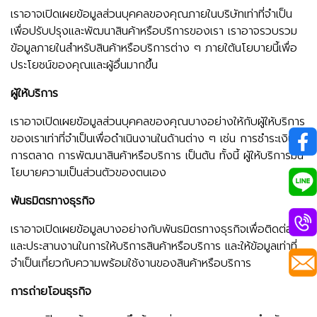
เราอาจเปิดเผยข้อมูลส่วนบุคคลของคุณภายในบริษัทเท่าที่จำเป็น
เพื่อปรับปรุงและพัฒนาสินค้าหรือบริการของเรา เราอาจรวบรวม
ข้อมูลภายในสำหรับสินค้าหรือบริการต่าง ๆ ภายใต้นโยบายนี้เพื่อ
ประโยชน์ของคุณและผู้อื่นมากขึ้น
ผู้ให้บริการ
เราอาจเปิดเผยข้อมูลส่วนบุคคลของคุณบางอย่างให้กับผู้ให้บริการ
ของเราเท่าที่จำเป็นเพื่อดำเนินงานในด้านต่าง ๆ เช่น การชำระเงิน
การตลาด การพัฒนาสินค้าหรือบริการ เป็นต้น ทั้งนี้ ผู้ให้บริการมีน
โยบายความเป็นส่วนตัวของตนเอง
พันธมิตรทางธุรกิจ
เราอาจเปิดเผยข้อมูลบางอย่างกับพันธมิตรทางธุรกิจเพื่อติดต่อ
และประสานงานในการให้บริการสินค้าหรือบริการ และให้ข้อมูลเท่าที่
จำเป็นเกี่ยวกับความพร้อมใช้งานของสินค้าหรือบริการ
การถ่ายโอนธุรกิจ