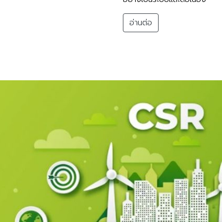
อ่านต่อ