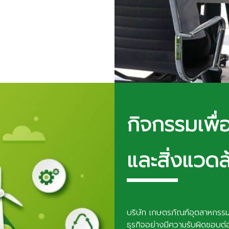
กิจกรรมเพื่
และสิ่งแวดล
บริษัท เกษตรภัณฑ์อุตสาหกรรม
ธุรกิจอย่างมีความรับผิดชอบต่