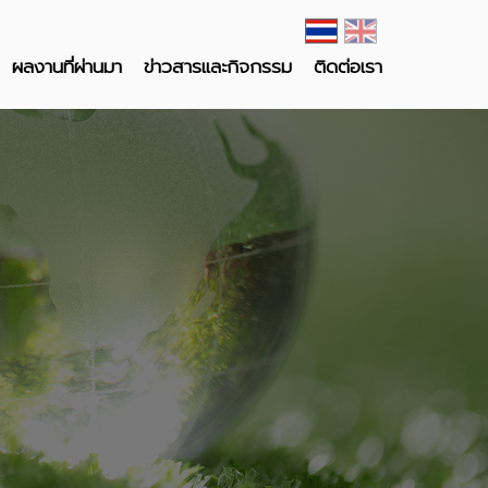
ผลงานที่ผ่านมา
ข่าวสารและกิจกรรม
ติดต่อเรา