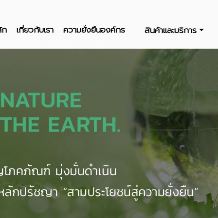
ัก
เกี่ยวกับเรา
ความยั่งยืนองค์กร
สินค้าและบริการ