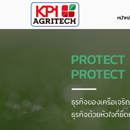
หน้าหล