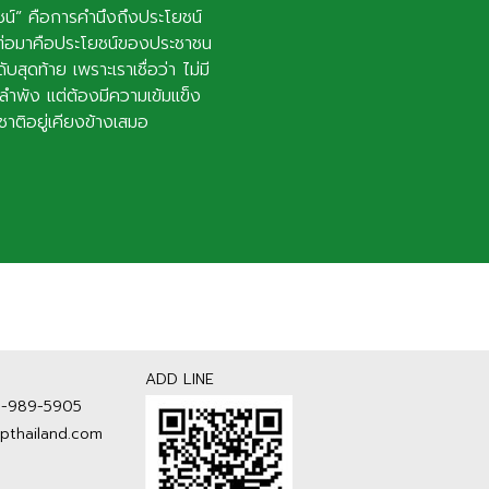
์” คือการคำนึงถึงประโยชน์
่ง ต่อมาคือประโยชน์ของประชาชน
ุดท้าย เพราะเราเชื่อว่า ไม่มี
ลำพัง แต่ต้องมีความเข้มแข็ง
ติอยู่เคียงข้างเสมอ
ADD LINE
3-989-5905
thailand.com