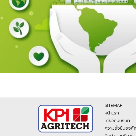
SITEMAP
หน้าแรก
เกี่ยวกับบริษัท
ความยั่งยืนองค์
สินค้าและบริการ