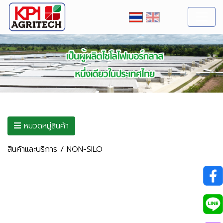
หมวด
หมู่
สินค้า
หมวดหมู่สินค้า
SILO
สินค้าและบริการ
/
NON-SILO
NON-
SILO
SERVICE