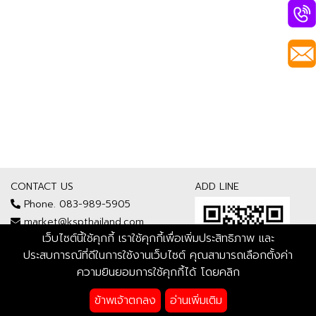
CONTACT US
ADD LINE
Phone. 083-989-5905
market@kspthailand.com
เว็บไซต์นี้ใช้คุกกี้ เราใช้คุกกี้เพื่อเพิ่มประสิทธิภาพ และ
ประสบการณ์ที่ดีในการใช้งานเว็บไซต์ คุณสามารถเลือกตั้งค่า
ความยินยอมการใช้คุกกี้ได้ โดยคลิก
ข้าพเจ้าตกลง
อ่านเพิ่มเติม